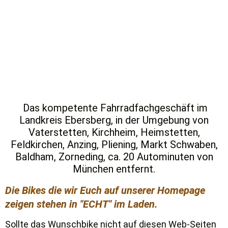
Das kompetente Fahrradfachgeschäft im
Landkreis Ebersberg, in der Umgebung von
Vaterstetten, Kirchheim, Heimstetten,
Feldkirchen, Anzing, Pliening, Markt Schwaben,
Baldham, Zorneding, ca. 20 Autominuten von
München entfernt.
Die Bikes die wir Euch auf unserer Homepage
zeigen stehen in "ECHT" im Laden.
Sollte das Wunschbike nicht auf diesen Web-Seiten