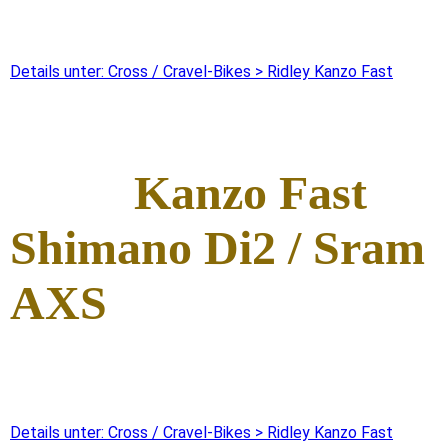
Details unter: Cross / Cravel-Bikes > Ridley Kanzo Fast
Kanzo Fast
Shimano Di2 / Sram
AXS
Details unter: Cross / Cravel-Bikes > Ridley Kanzo Fast