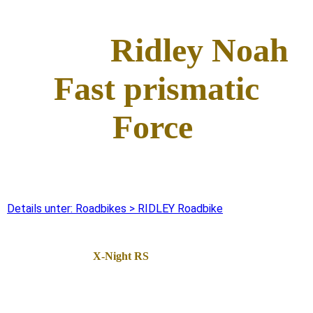
Ridley Noah
Fast prismatic
Force
Details unter: Roadbikes > RIDLEY Roadbike
X-Night RS