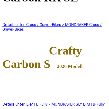
Details unter: Cross / Gravel-Bikes > MONDRAKER Cross /
Gravel-Bikes
Cra
f
ty
Carbon S
2026 Modell
Details unter: E-MTB Fully > MONDRAKER SLY E-MTB-Fully