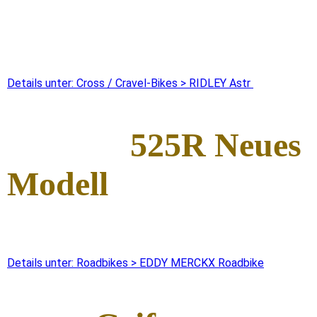
Details unter: Cross / Cravel-Bikes > RIDLEY Astr
525R Neues
Modell
Details unter: Roadbikes > EDDY MERCKX Roadbike