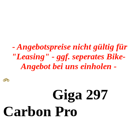
- Angebotspreise nicht gültig für
"Leasing" - ggf. seperates Bike-
Angebot bei uns einholen -
Giga 297
Carbon Pro