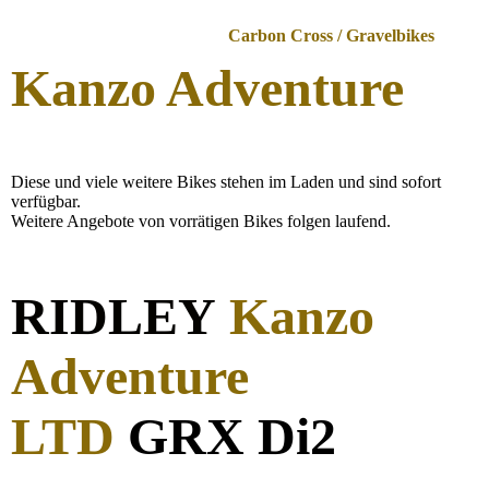
Carbon Cross / Gravelbikes
Kanzo Adventure
Diese und viele weitere Bikes stehen im Laden und sind sofort
verfügbar.
Weitere Angebote von vorrätigen Bikes folgen laufend.
RIDLEY
Kanzo
Adventure
LTD
GRX Di2